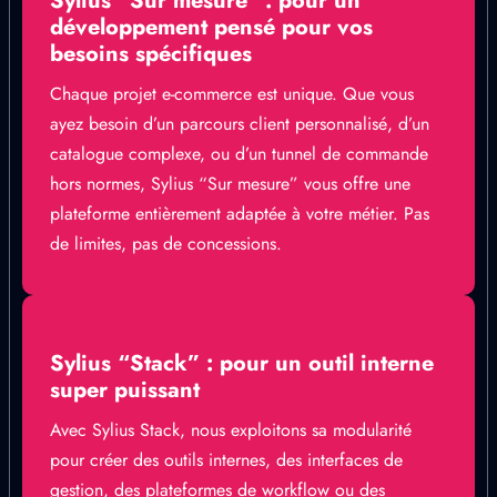
Sylius “Sur mesure” : pour un
développement pensé pour vos
besoins spécifiques
Chaque projet e-commerce est unique. Que vous
ayez besoin d’un parcours client personnalisé, d’un
catalogue complexe, ou d’un tunnel de commande
hors normes, Sylius “Sur mesure” vous offre une
plateforme entièrement adaptée à votre métier. Pas
de limites, pas de concessions.
Sylius “Stack” : pour un outil interne
super puissant
Avec Sylius Stack, nous exploitons sa modularité
pour créer des outils internes, des interfaces de
gestion, des plateformes de workflow ou des