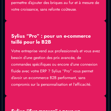
permettre d’ajouter des briques au fur et à mesure de
votre croissance, sans refonte coûteuse.
Sylius “Pro” : pour un e-commerce
taillé pour le B2B
Votre entreprise vend aux professionnels et vous avez
besoin d’une gestion des prix avancée, de
commandes spécifiques ou encore d’une connexion
fluide avec votre ERP ? Sylius “Pro” vous permet
d’avoir un e-commerce B2B performant, sans
compromis sur la personnalisation et l’efficacité.