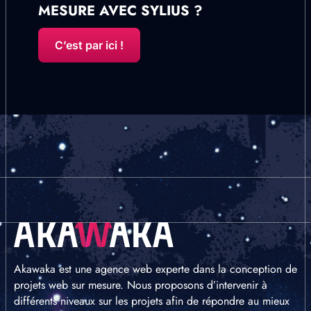
MESURE AVEC SYLIUS ?
C’est par ici !
Akawaka est une agence web experte dans la conception de
projets web sur mesure. Nous proposons d’intervenir à
différents niveaux sur les projets afin de répondre au mieux