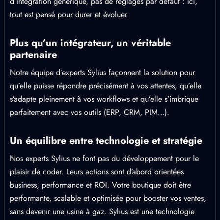
d’intégration générique, pas de réglages par défaut : ici,
tout est pensé pour durer et évoluer.
Plus qu’un intégrateur, un véritable
partenaire
Notre équipe d’experts Sylius façonnent la solution pour
qu’elle puisse répondre précisément à vos attentes, qu’elle
s’adapte pleinement à vos workflows et qu’elle s’imbrique
parfaitement avec vos outils (ERP, CRM, PIM…).
Un équilibre entre technologie et stratégie
Nos experts Sylius ne font pas du développement pour le
plaisir de coder. Leurs actions sont d’abord orientées
business, performance et ROI. Votre boutique doit être
performante, scalable et optimisée pour booster vos ventes,
sans devenir une usine à gaz. Sylius est une technologie