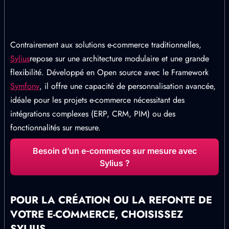
Contrairement aux solutions e-commerce traditionnelles,
Sylius
repose sur une architecture modulaire et une grande
flexibilité. Développé en Open source avec le Framework
Symfony
, il offre une capacité de personnalisation avancée,
idéale pour les projets e-commerce nécessitant des
intégrations complexes (ERP, CRM, PIM) ou des
fonctionnalités sur mesure.
Besoin d’un e-commerce sur mesure avec
Sylius ?
POUR LA CRÉATION OU LA REFONTE DE
VOTRE E-COMMERCE, CHOISISSEZ
SYLIUS