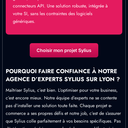
connecteurs API. Une solution robuste, intégrée à
votre SI, sans les contraintes des logiciels
génériques.
Choisir mon projet Sylius
POURQUOI FAIRE CONFIANCE À NOTRE
AGENCE D’EXPERTS SYLIUS SUR LYON ?
Maîtriser Sylius, c’est bien. L’optimiser pour votre business,
c’est encore mieux. Notre équipe d’experts ne se contente
pas d’installer une solution toute faite. Chaque projet e-
commerce a ses propres défis et notre job, c’est de s’assurer
que Sylius colle parfaitement à vos besoins spécifiques. Pas