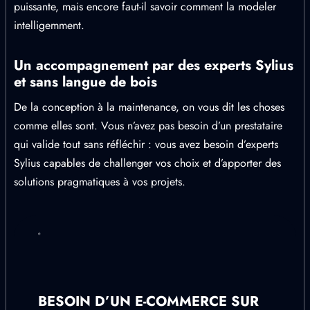
puissante, mais encore faut-il savoir comment la modeler
intelligemment.
Un accompagnement par des experts Sylius
et sans langue de bois
De la conception à la maintenance, on vous dit les choses
comme elles sont. Vous n’avez pas besoin d’un prestataire
qui valide tout sans réfléchir : vous avez besoin d’experts
Sylius capables de challenger vos choix et d’apporter des
solutions pragmatiques à vos projets.
BESOIN D’UN E-COMMERCE SUR