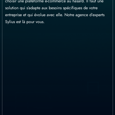
choisir une plateforme e-commerce au hasard. Il faut une
solution qui s’adapte aux besoins spécifiques de votre
entreprise et qui évolue avec elle. Notre agence d’experts
Sylius est là pour vous.