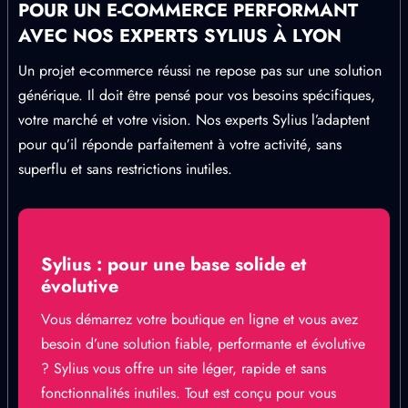
POUR UN E-COMMERCE PERFORMANT
AVEC NOS EXPERTS SYLIUS À LYON
Un projet e-commerce réussi ne repose pas sur une solution
générique. Il doit être pensé pour vos besoins spécifiques,
votre marché et votre vision. Nos experts Sylius l’adaptent
pour qu’il réponde parfaitement à votre activité, sans
superflu et sans restrictions inutiles.
Sylius : pour une base solide et
évolutive
Vous démarrez votre boutique en ligne et vous avez
besoin d’une solution fiable, performante et évolutive
? Sylius vous offre un site léger, rapide et sans
fonctionnalités inutiles. Tout est conçu pour vous