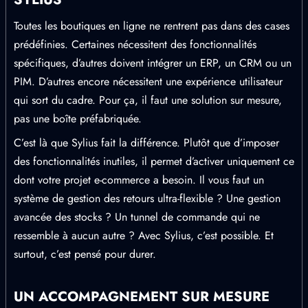
Toutes les boutiques en ligne ne rentrent pas dans des cases
prédéfinies. Certaines nécessitent des fonctionnalités
spécifiques, d’autres doivent intégrer un ERP, un CRM ou un
PIM. D’autres encore nécessitent une expérience utilisateur
qui sort du cadre. Pour ça, il faut une solution sur mesure,
pas une boîte préfabriquée.
C’est là que Sylius fait la différence. Plutôt que d’imposer
des fonctionnalités inutiles, il permet d’activer uniquement ce
dont votre projet e-commerce a besoin. Il vous faut un
système de gestion des retours ultra-flexible ? Une gestion
avancée des stocks ? Un tunnel de commande qui ne
ressemble à aucun autre ? Avec Sylius, c’est possible. Et
surtout, c’est pensé pour durer.
UN ACCOMPAGNEMENT SUR MESURE