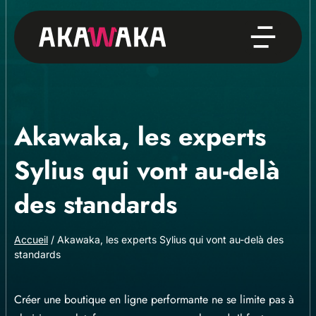
Akawaka, les experts
Sylius qui vont au-delà
des standards
Accueil
/
Akawaka, les experts Sylius qui vont au-delà des
standards
Créer une boutique en ligne performante ne se limite pas à